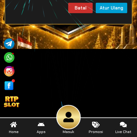
Batal
Atur Ulang
Home
Apps
Masuk
Promosi
Live Chat