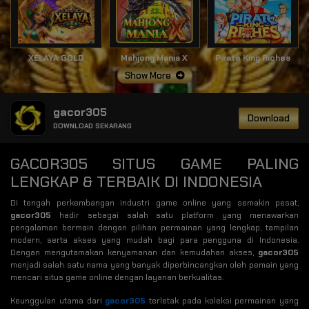
XELAYA GOLD
Mahjong Mania X
Pirate King Riches
Show More
gacor305
Download
DOWNLOAD SEKARANG
GACOR305 SITUS GAME PALING
LENGKAP & TERBAIK DI INDONESIA
Di tengah perkembangan industri game online yang semakin pesat,
gacor305
hadir sebagai salah satu platform yang menawarkan
pengalaman bermain dengan pilihan permainan yang lengkap, tampilan
modern, serta akses yang mudah bagi para pengguna di Indonesia.
Dengan mengutamakan kenyamanan dan kemudahan akses,
gacor305
menjadi salah satu nama yang banyak diperbincangkan oleh pemain yang
mencari situs game online dengan layanan berkualitas.
Keunggulan utama dari
gacor305
terletak pada koleksi permainan yang