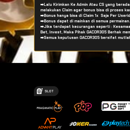
➡️Lalu Kirimkan Ke Admin Atau CS yang berada 
melakukan Claim agar bonus bisa di proses ka
➡️Bonus hanya bisa di Claim 1x Saja Per Userid
➡️Bonus dapat di mainkan di semua permainan.
➡️Jika terdapat kecurangan seperti : Kesama
Bet, Invest, Maka Pihak GACOR305 Berhak mem
➡️Semua keputusan GACOR305 bersifat mutlak
SLOT