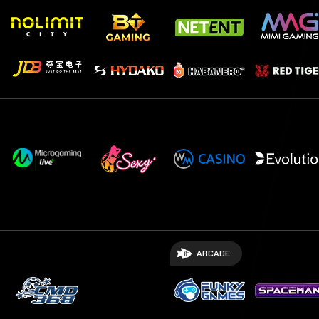
ARCADE