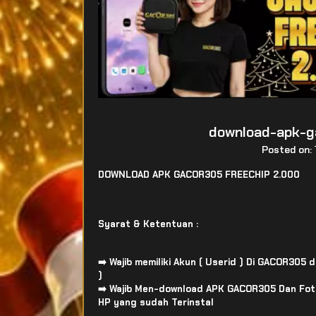
download-apk-g
Posted on:
DOWNLOAD APK GACOR305 FREECHIP 2.000
Syarat & Ketentuan :
➡️ Wajib memiliki Akun ( Userid ) Di GACOR305 
)
➡️ Wajib Men-download APK GACOR305 Dan Fot
HP yang sudah Terinstal