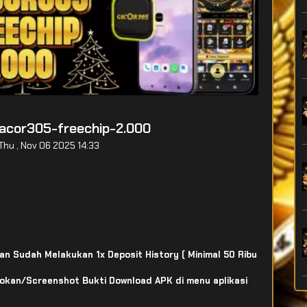
acor305-freechip-2.000
Thu , Nov 06 2025 14:33
dan Sudah Melakukan 1x Deposit History ( Minimal 50 Ribu
okan/Screenshot Bukti Download APK di menu aplikasi